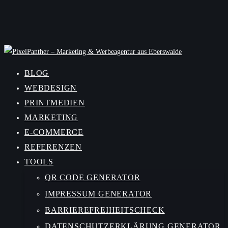
BLOG
WEBDESIGN
PRINTMEDIEN
MARKETING
E-COMMERCE
REFERENZEN
TOOLS
QR CODE GENERATOR
IMPRESSUM GENERATOR
BARRIEREFREIHEITSCHECK
DATENSCHUTZERKLÄRUNG GENERATOR