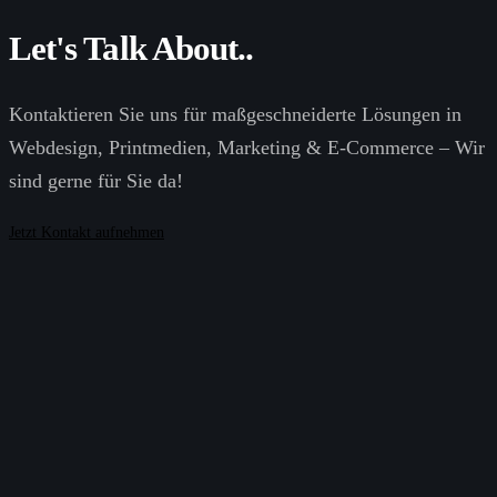
Let's Talk About..
Kontaktieren Sie uns für maßgeschneiderte Lösungen in
Webdesign
,
Printmedien
,
Marketing
&
E-Commerce
– Wir
sind gerne für Sie da!
Jetzt Kontakt aufnehmen