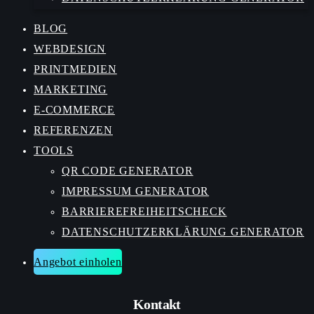
BLOG
WEBDESIGN
PRINTMEDIEN
MARKETING
E-COMMERCE
REFERENZEN
TOOLS
QR CODE GENERATOR
IMPRESSUM GENERATOR
BARRIEREFREIHEITSCHECK
DATENSCHUTZERKLÄRUNG GENERATOR
Angebot einholen
Kontakt