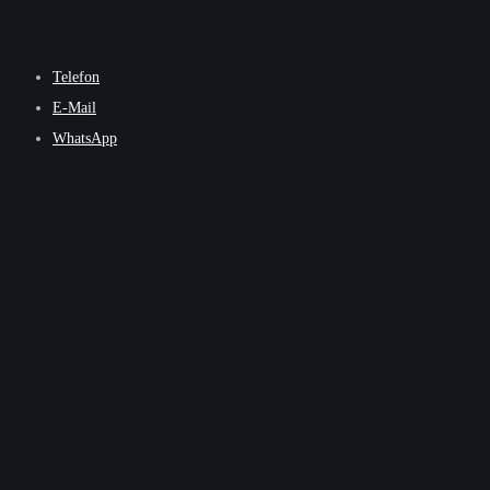
Telefon
E-Mail
WhatsApp