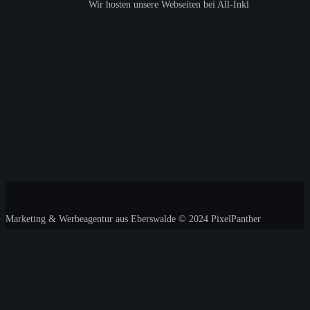
Wir hosten unsere Webseiten bei All-Inkl
Marketing & Werbeagentur aus Eberswalde
© 2024 PixelPanther