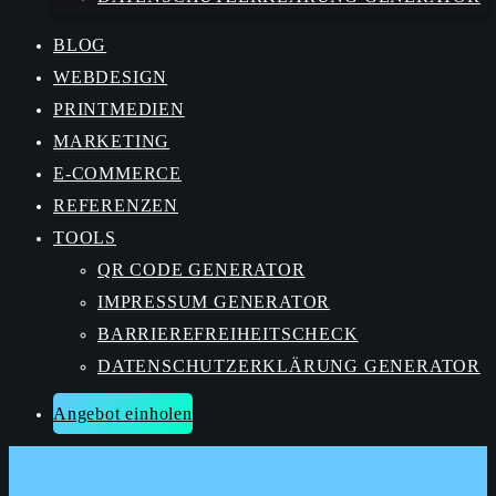
BLOG
WEBDESIGN
PRINTMEDIEN
MARKETING
E-COMMERCE
REFERENZEN
TOOLS
QR CODE GENERATOR
IMPRESSUM GENERATOR
BARRIEREFREIHEITSCHECK
DATENSCHUTZERKLÄRUNG GENERATOR
Angebot einholen