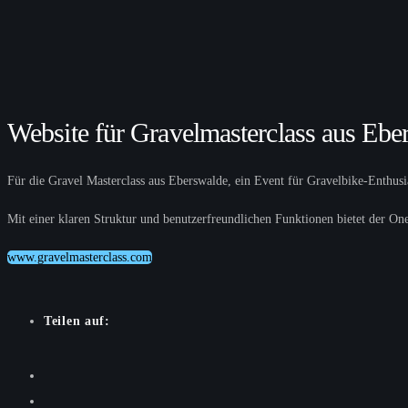
Website für Gravelmasterclass aus Ebe
Für die Gravel Masterclass aus Eberswalde, ein Event für Gravelbike-Enthusi
Mit einer klaren Struktur und benutzerfreundlichen Funktionen bietet der On
www.gravelmasterclass.com
Teilen auf: