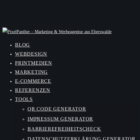
BLOG
WEBDESIGN
PRINTMEDIEN
MARKETING
E-COMMERCE
REFERENZEN
TOOLS
QR CODE GENERATOR
IMPRESSUM GENERATOR
BARRIEREFREIHEITSCHECK
DATENSCHUTZERKLÄRUNG GENERATOR